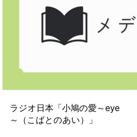
ラジオ日本「小鳩の愛～eye
～（こばとのあい）」