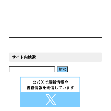
サイト内検索
Search
検索