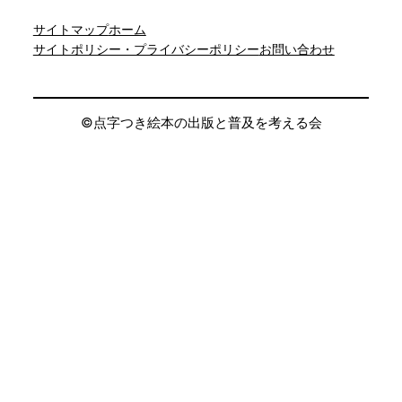
サイトマップ
ホーム
サイトポリシー・プライバシーポリシー
お問い合わせ
©︎点字つき絵本の出版と普及を考える会